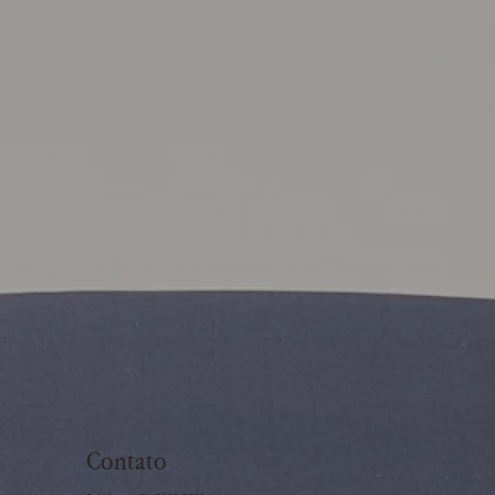
Contato