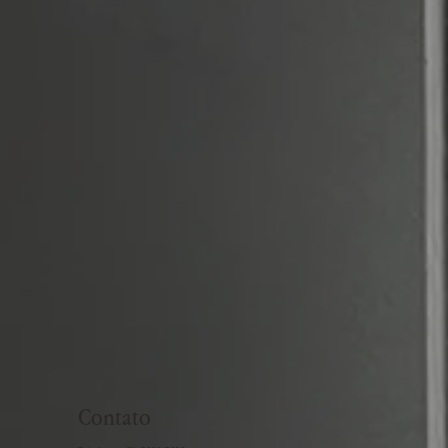
Contato