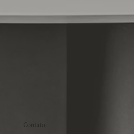
Contato