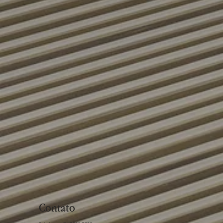
Contato