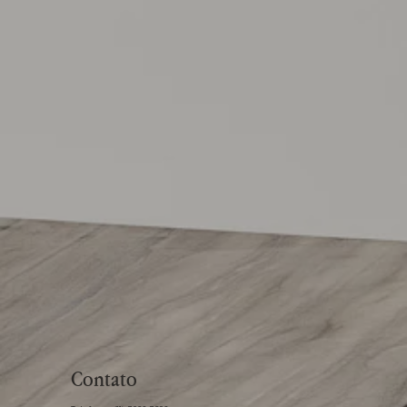
Contato