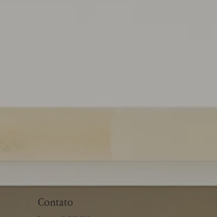
Contato