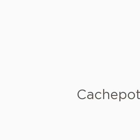
Cachepot