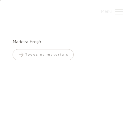
Menu
Madeira Freijó
Todos os materiais