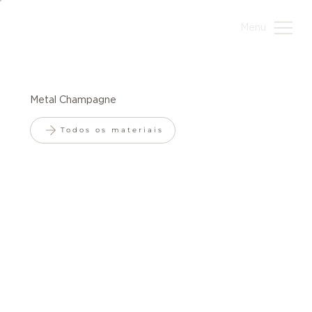
Menu
Metal Champagne
Todos os materiais