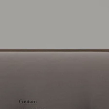
Contato